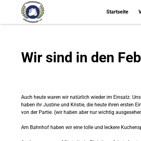
Startseite
V
Wir sind in den Feb
Auch heute waren wir natürlich wieder im Einsatz. Uns
haben ihr Justine und Kristie, die heute ihren ersten 
von der Partie. (wir haben aber nur wichtig ausgesehe
Am Bahnhof haben wir eine tolle und leckere Kuchensp