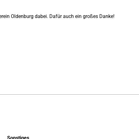
erein Oldenburg dabei. Dafür auch ein großes Danke!
Sonstiges