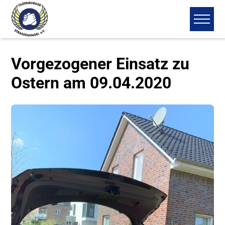
Vorgezogener Einsatz zu
Ostern am 09.04.2020