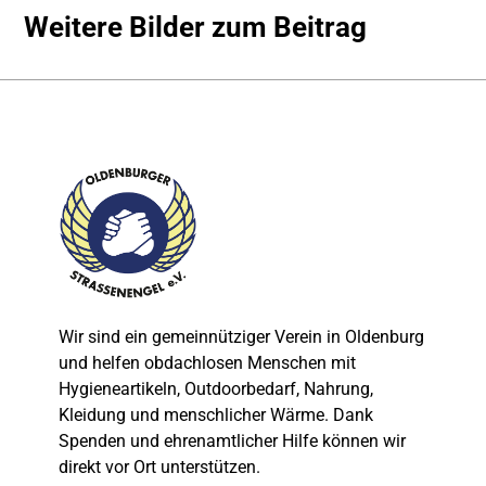
Weitere Bilder zum Beitrag
Wir sind ein gemeinnütziger Verein in Oldenburg
und helfen obdachlosen Menschen mit
Hygieneartikeln, Outdoorbedarf, Nahrung,
Kleidung und menschlicher Wärme. Dank
Spenden und ehrenamtlicher Hilfe können wir
direkt vor Ort unterstützen.