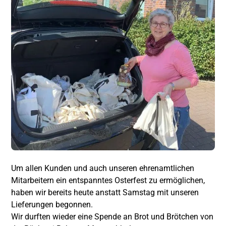
Um allen Kunden und auch unseren ehrenamtlichen
Mitarbeitern ein entspanntes Osterfest zu ermöglichen,
haben wir bereits heute anstatt Samstag mit unseren
Lieferungen begonnen.
Wir durften wieder eine Spende an Brot und Brötchen von