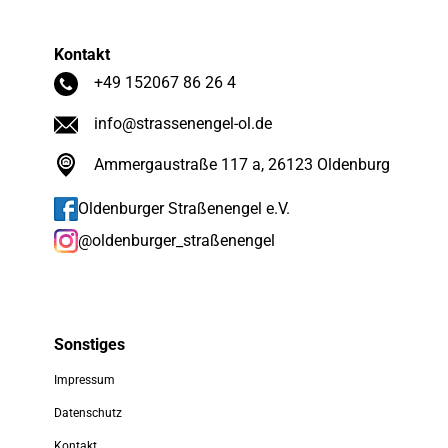
Kontakt
+49 152067 86 26 4
info@strassenengel-ol.de
Ammergaustraße 117 a, 26123 Oldenburg
Oldenburger Straßenengel e.V.
@oldenburger_straßenengel
Sonstiges
Impressum
Datenschutz
Kontakt