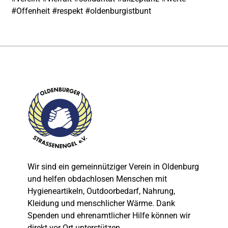
#Offenheit #respekt #oldenburgistbunt
Wir sind ein gemeinnütziger Verein in Oldenburg
und helfen obdachlosen Menschen mit
Hygieneartikeln, Outdoorbedarf, Nahrung,
Kleidung und menschlicher Wärme. Dank
Spenden und ehrenamtlicher Hilfe können wir
direkt vor Ort unterstützen.