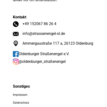
Kontakt
+49 152067 86 26 4
info@strassenengel-ol.de
Ammergaustraße 117 a, 26123 Oldenburg
Oldenburger Straßenengel e.V.
@oldenburger_straßenengel
Sonstiges
Impressum
Datenschutz