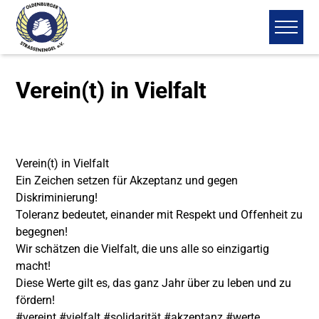
Verein(t) in Vielfalt
Verein(t) in Vielfalt
Ein Zeichen setzen für Akzeptanz und gegen
Diskriminierung!
Toleranz bedeutet, einander mit Respekt und Offenheit zu
begegnen!
Wir schätzen die Vielfalt, die uns alle so einzigartig
macht!
Diese Werte gilt es, das ganz Jahr über zu leben und zu
fördern!
#vereint #vielfalt #solidarität #akzeptanz #werte