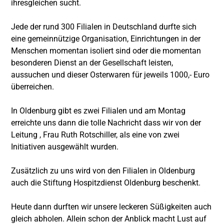
ihresgleichen sucht.
Jede der rund 300 Filialen in Deutschland durfte sich
eine gemeinnützige Organisation, Einrichtungen in der
Menschen momentan isoliert sind oder die momentan
besonderen Dienst an der Gesellschaft leisten,
aussuchen und dieser Osterwaren für jeweils 1000,- Euro
überreichen.
In Oldenburg gibt es zwei Filialen und am Montag
erreichte uns dann die tolle Nachricht dass wir von der
Leitung , Frau Ruth Rotschiller, als eine von zwei
Initiativen ausgewählt wurden.
Zusätzlich zu uns wird von den Filialen in Oldenburg
auch die Stiftung Hospitzdienst Oldenburg beschenkt.
Heute dann durften wir unsere leckeren Süßigkeiten auch
gleich abholen. Allein schon der Anblick macht Lust auf