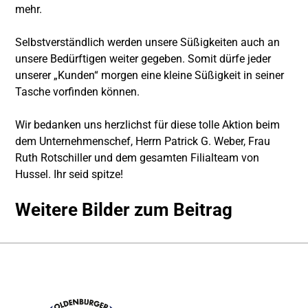
mehr.
Selbstverständlich werden unsere Süßigkeiten auch an
unsere Bedürftigen weiter gegeben. Somit dürfe jeder
unserer „Kunden“ morgen eine kleine Süßigkeit in seiner
Tasche vorfinden können.
Wir bedanken uns herzlichst für diese tolle Aktion beim
dem Unternehmenschef, Herrn Patrick G. Weber, Frau
Ruth Rotschiller und dem gesamten Filialteam von
Hussel. Ihr seid spitze!
Weitere Bilder zum Beitrag