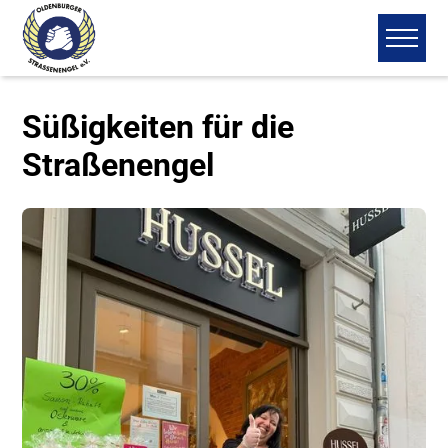
Süßigkeiten für die
Straßenengel