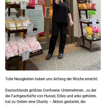
Tolle Neuigkeiten haben uns Anfang der Woche erreicht.
Deutschlands größtes Confiserie- Unternehmen , zu der
die Fachgeschäfte von Hussel, Eilles und arko gehören,
hat zu Ostern eine Charity – Aktion gestartet, die