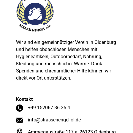
Wir sind ein gemeinnütziger Verein in Oldenburg
und helfen obdachlosen Menschen mit
Hygieneartikeln, Outdoorbedarf, Nahrung,
Kleidung und menschlicher Wärme. Dank
Spenden und ehrenamtlicher Hilfe können wir
direkt vor Ort unterstützen.
Kontakt
+49 152067 86 26 4
info@strassenengel-ol.de
Ammergaustraße 117 a, 26123 Oldenburg