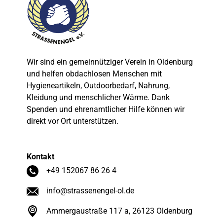
Wir sind ein gemeinnütziger Verein in Oldenburg
und helfen obdachlosen Menschen mit
Hygieneartikeln, Outdoorbedarf, Nahrung,
Kleidung und menschlicher Wärme. Dank
Spenden und ehrenamtlicher Hilfe können wir
direkt vor Ort unterstützen.
Kontakt
+49 152067 86 26 4
info@strassenengel-ol.de
Ammergaustraße 117 a, 26123 Oldenburg