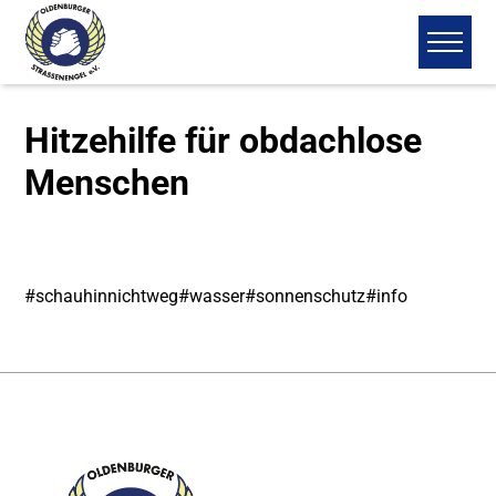
Hitzehilfe für obdachlose
Menschen
#schauhinnichtweg
#wasser
#sonnenschutz
#info