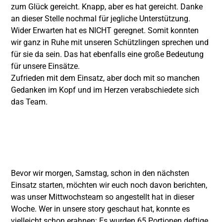
zum Glück gereicht. Knapp, aber es hat gereicht. Danke
an dieser Stelle nochmal für jegliche Unterstützung.
Wider Erwarten hat es NICHT geregnet. Somit konnten
wir ganz in Ruhe mit unseren Schützlingen sprechen und
für sie da sein. Das hat ebenfalls eine große Bedeutung
für unsere Einsätze.
Zufrieden mit dem Einsatz, aber doch mit so manchen
Gedanken im Kopf und im Herzen verabschiedete sich
das Team.
Bevor wir morgen, Samstag, schon in den nächsten
Einsatz starten, möchten wir euch noch davon berichten,
was unser Mittwochsteam so angestellt hat in dieser
Woche. Wer in unsere story geschaut hat, konnte es
vielleicht schon erahnen: Es wurden 65 Portionen deftige