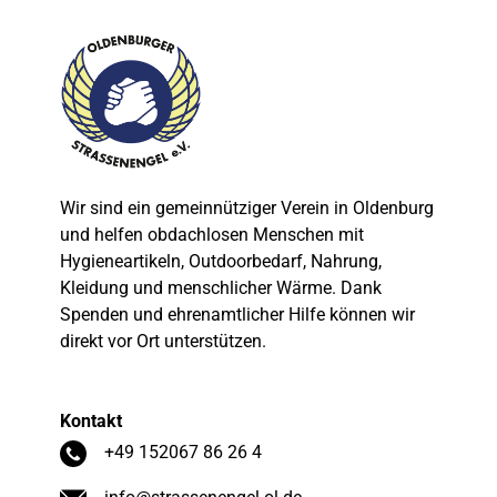
Wir sind ein gemeinnütziger Verein in Oldenburg
und helfen obdachlosen Menschen mit
Hygieneartikeln, Outdoorbedarf, Nahrung,
Kleidung und menschlicher Wärme. Dank
Spenden und ehrenamtlicher Hilfe können wir
direkt vor Ort unterstützen.
Kontakt
+49 152067 86 26 4