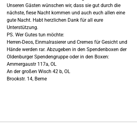
Unseren Gästen wünschen wir, dass sie gut durch die
nächste, fiese Nacht kommen und auch euch allen eine
gute Nacht. Habt herzlichen Dank für all eure
Unterstützung.
PS. Wer Gutes tun möchte:
Herren-Deos, Einmalrasierer und Cremes für Gesicht und
Hände werden rar. Abzugeben in den Spendenboxen der
Oldenburger Spendengruppe
oder in den Boxen:
Ammergaustr 117a, OL
An der großen Wisch 42 b, OL
Brookstr. 14, Berne