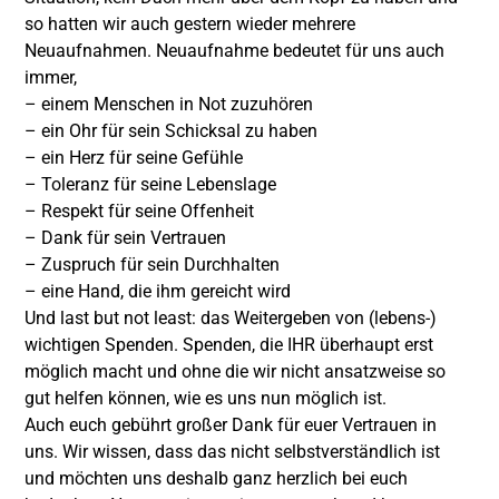
so hatten wir auch gestern wieder mehrere
Neuaufnahmen. Neuaufnahme bedeutet für uns auch
immer,
– einem Menschen in Not zuzuhören
– ein Ohr für sein Schicksal zu haben
– ein Herz für seine Gefühle
– Toleranz für seine Lebenslage
– Respekt für seine Offenheit
– Dank für sein Vertrauen
– Zuspruch für sein Durchhalten
– eine Hand, die ihm gereicht wird
Und last but not least: das Weitergeben von (lebens-)
wichtigen Spenden. Spenden, die IHR überhaupt erst
möglich macht und ohne die wir nicht ansatzweise so
gut helfen können, wie es uns nun möglich ist.
Auch euch gebührt großer Dank für euer Vertrauen in
uns. Wir wissen, dass das nicht selbstverständlich ist
und möchten uns deshalb ganz herzlich bei euch