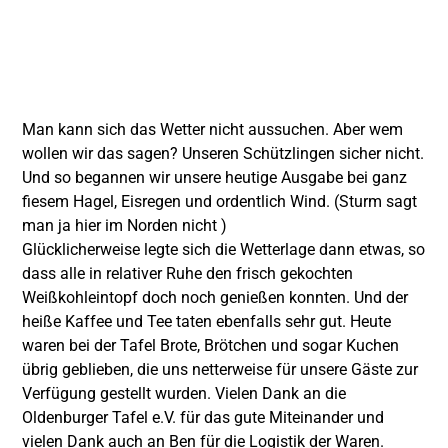
Man kann sich das Wetter nicht aussuchen. Aber wem
wollen wir das sagen? Unseren Schützlingen sicher nicht.
Und so begannen wir unsere heutige Ausgabe bei ganz
fiesem Hagel, Eisregen und ordentlich Wind. (Sturm sagt
man ja hier im Norden nicht )
Glücklicherweise legte sich die Wetterlage dann etwas, so
dass alle in relativer Ruhe den frisch gekochten
Weißkohleintopf doch noch genießen konnten. Und der
heiße Kaffee und Tee taten ebenfalls sehr gut. Heute
waren bei der Tafel
Brote, Brötchen und sogar Kuchen
übrig geblieben, die uns netterweise für unsere Gäste zur
Verfügung gestellt wurden. Vielen Dank an die
Oldenburger Tafel e.V.
für das gute Miteinander und
vielen Dank auch an Ben für die Logistik der Waren.