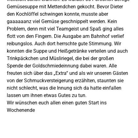
Gemüsesuppe mit Mettendchen gekocht. Bevor Dieter
den Kochlöffel schwingen konnte, musste aber
gaaaaaanz viel Gemüse geschnippelt werden. Kein
Problem, denn mit viel Teamgeist und Spaß ging alles
flott von den
Fingern. Die Ausgabe am Bahnhof verlief
reibungslos. Auch dort herrschte gute Stimmung. Wir
konnten die Suppe und Heißgetränke verteilen und auch
Trinkpäckchen und Müsliriegel, die bei der großen
Spende der Goldschmiedeinnung dabei waren. Alle
freuten sich über das „Extra“ und als wir unseren Gästen
von der Schmuckversteigerung erzählten, staunten sie
nicht schlecht, was die Innung sich da hatte einfallen
lassen um ihnen etwas Gutes zu tun.
Wir wünschen euch allen einen guten Start ins
Wochenende