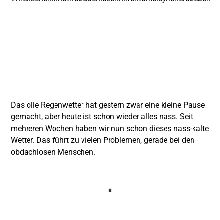
Das olle Regenwetter hat gestern zwar eine kleine Pause
gemacht, aber heute ist schon wieder alles nass. Seit
mehreren Wochen haben wir nun schon dieses nass-kalte
Wetter. Das führt zu vielen Problemen, gerade bei den
obdachlosen Menschen.