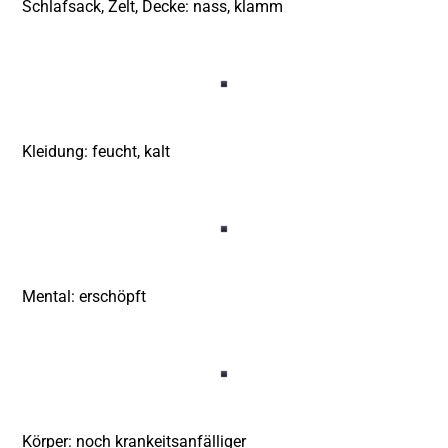
Schlafsack, Zelt, Decke: nass, klamm
Kleidung: feucht, kalt
Mental: erschöpft
Körper: noch krankeitsanfälliger