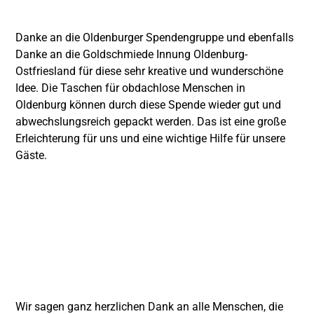
Danke an die
Oldenburger Spendengruppe
und ebenfalls
Danke an die
Goldschmiede Innung Oldenburg-
Ostfriesland
für diese sehr kreative und wunderschöne
Idee. Die Taschen für obdachlose Menschen in
Oldenburg können durch diese Spende wieder gut und
abwechslungsreich gepackt werden. Das ist eine große
Erleichterung für uns und eine wichtige Hilfe für unsere
Gäste.
Wir sagen ganz herzlichen Dank an alle Menschen, die