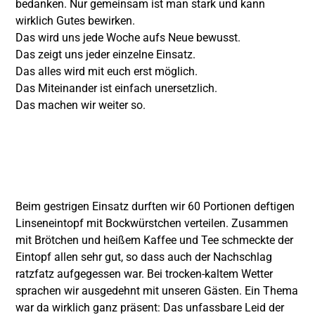
bedanken. Nur gemeinsam ist man stark und kann
wirklich Gutes bewirken.
Das wird uns jede Woche aufs Neue bewusst.
Das zeigt uns jeder einzelne Einsatz.
Das alles wird mit euch erst möglich.
Das Miteinander ist einfach unersetzlich.
Das machen wir weiter so.
Beim gestrigen Einsatz durften wir 60 Portionen deftigen
Linseneintopf mit Bockwürstchen verteilen. Zusammen
mit Brötchen und heißem Kaffee und Tee schmeckte der
Eintopf allen sehr gut, so dass auch der Nachschlag
ratzfatz aufgegessen war. Bei trocken-kaltem Wetter
sprachen wir ausgedehnt mit unseren Gästen. Ein Thema
war da wirklich ganz präsent: Das unfassbare Leid der