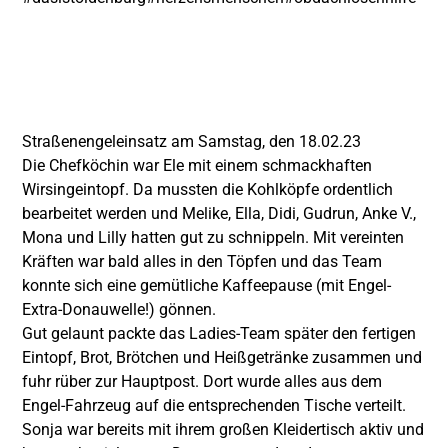
Straßenengeleinsatz am Samstag, den 18.02.23
Die Chefköchin war Ele mit einem schmackhaften
Wirsingeintopf. Da mussten die Kohlköpfe ordentlich
bearbeitet werden und Melike, Ella, Didi, Gudrun, Anke V.,
Mona und Lilly hatten gut zu schnippeln. Mit vereinten
Kräften war bald alles in den Töpfen und das Team
konnte sich eine gemütliche Kaffeepause (mit Engel-
Extra-Donauwelle!) gönnen.
Gut gelaunt packte das Ladies-Team später den fertigen
Eintopf, Brot, Brötchen und Heißgetränke
zusammen und
fuhr rüber zur Hauptpost. Dort wurde alles aus dem
Engel-Fahrzeug auf die entsprechenden Tische verteilt.
Sonja war bereits mit ihrem großen Kleidertisch aktiv und