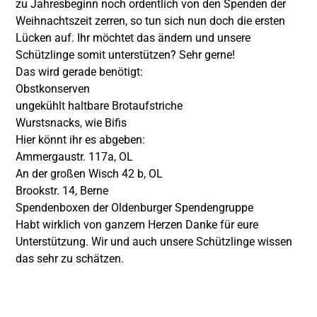
zu Jahresbeginn noch ordentlich von den Spenden der
Weihnachtszeit zerren, so tun sich nun doch die ersten
Lücken auf. Ihr möchtet das ändern und unsere
Schützlinge somit unterstützen? Sehr gerne!
Das wird gerade benötigt:
Obstkonserven
ungekühlt haltbare Brotaufstriche
Wurstsnacks, wie Bifis
Hier könnt ihr es abgeben:
Ammergaustr. 117a, OL
An der großen Wisch 42 b, OL
Brookstr. 14, Berne
Spendenboxen der Oldenburger Spendengruppe
Habt wirklich von ganzem Herzen Danke für eure
Unterstützung. Wir und auch unsere Schützlinge wissen
das sehr zu schätzen.