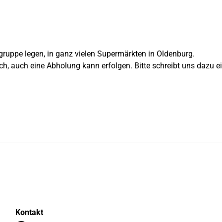
ruppe legen, in ganz vielen Supermärkten in Oldenburg.
h, auch eine Abholung kann erfolgen. Bitte schreibt uns dazu ei
Kontakt