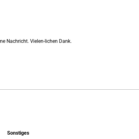
ne Nachricht. Vielen-lichen Dank.
Sonstiges