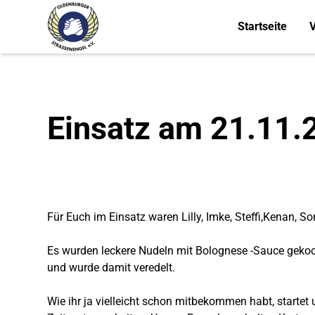
Startseite
V
Einsatz am 21.11.
Für Euch im Einsatz waren Lilly, Imke, Steffi,Kenan,
Es wurden leckere Nudeln mit Bolognese -Sauce geko
und wurde damit veredelt.
Wie ihr ja vielleicht schon mitbekommen habt, startet