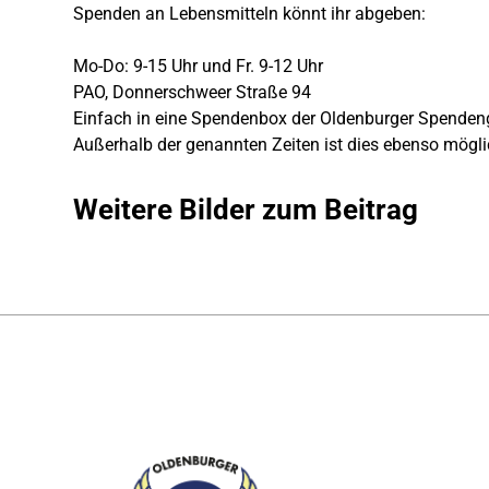
Spenden an Lebensmitteln könnt ihr abgeben:
Mo-Do: 9-15 Uhr und Fr. 9-12 Uhr
PAO, Donnerschweer Straße 94
Einfach in eine Spendenbox der Oldenburger Spendeng
Außerhalb der genannten Zeiten ist dies ebenso möglic
Weitere Bilder zum Beitrag