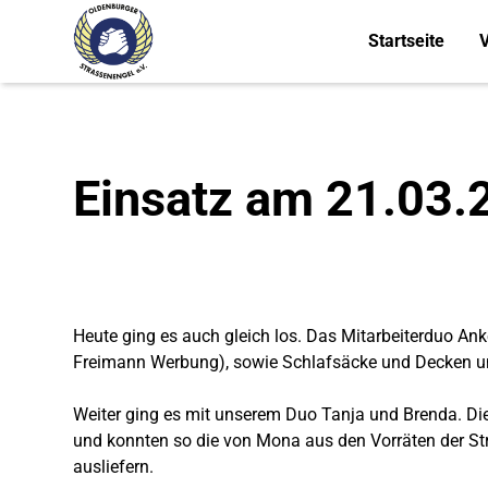
Startseite
V
Einsatz am 21.03.
Heute ging es auch gleich los. Das Mitarbeiterduo A
Freimann Werbung), sowie Schlafsäcke und Decken u
Weiter ging es mit unserem Duo Tanja und Brenda. Di
und konnten so die von Mona aus den Vorräten der S
ausliefern.