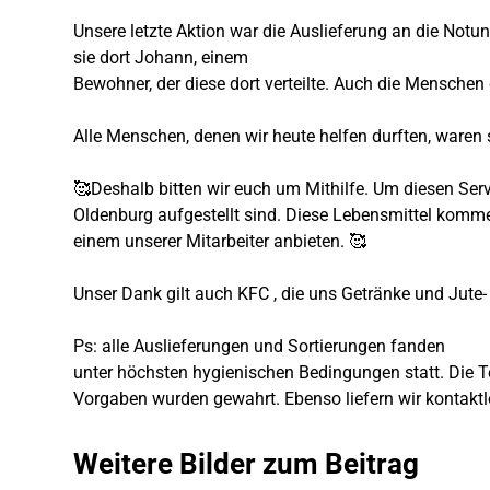
Unsere letzte Aktion war die Auslieferung an die No
sie dort Johann, einem
Bewohner, der diese dort verteilte. Auch die Menschen
Alle Menschen, denen wir heute helfen durften, waren 
🥰Deshalb bitten wir euch um Mithilfe. Um diesen Servi
Oldenburg aufgestellt sind. Diese Lebensmittel komme
einem unserer Mitarbeiter anbieten. 🥰
Unser Dank gilt auch KFC , die uns Getränke und Jute- 
Ps: alle Auslieferungen und Sortierungen fanden
unter höchsten hygienischen Bedingungen statt. Die 
Vorgaben wurden gewahrt. Ebenso liefern wir kontaktl
Weitere Bilder zum Beitrag