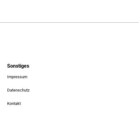
Sonstiges
Impressum
Datenschutz
Kontakt