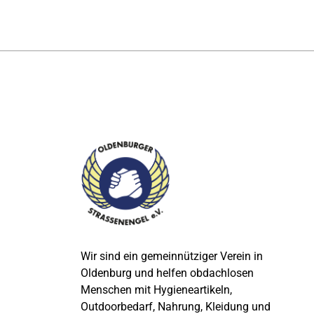
Wir sind ein gemeinnütziger Verein in
Oldenburg und helfen obdachlosen
Menschen mit Hygieneartikeln,
Outdoorbedarf, Nahrung, Kleidung und