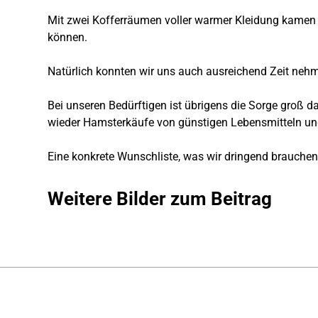
Mit zwei Kofferräumen voller warmer Kleidung kamen
können.
Natürlich konnten wir uns auch ausreichend Zeit neh
Bei unseren Bedürftigen ist übrigens die Sorge groß
wieder Hamsterkäufe von günstigen Lebensmitteln und
Eine konkrete Wunschliste, was wir dringend brauchen, 
Weitere Bilder zum Beitrag