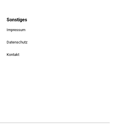
Sonstiges
Impressum
Datenschutz
Kontakt