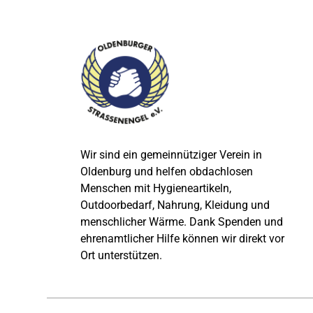
Wir sind ein gemeinnütziger Verein in
Oldenburg und helfen obdachlosen
Menschen mit Hygieneartikeln,
Outdoorbedarf, Nahrung, Kleidung und
menschlicher Wärme. Dank Spenden und
ehrenamtlicher Hilfe können wir direkt vor
Ort unterstützen.