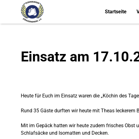
Startseite
V
Einsatz am 17.10.
Heute für Euch im Einsatz waren die „Köchin des Tag
Rund 35 Gäste durften wir heute mit Theas leckerem 
Mit im Gepäck hatten wir heute zudem frisches Obst un
Schlafsäcke und Isomatten und Decken.