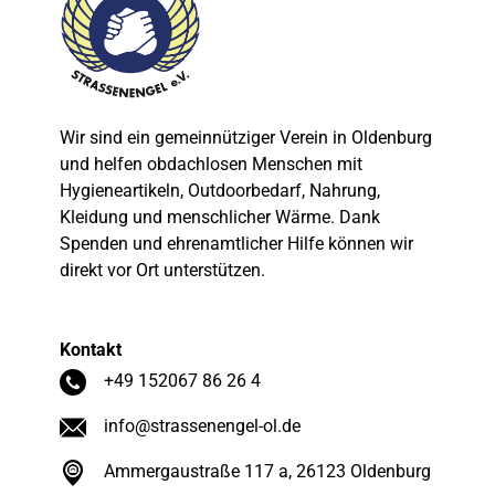
Wir sind ein gemeinnütziger Verein in Oldenburg
und helfen obdachlosen Menschen mit
Hygieneartikeln, Outdoorbedarf, Nahrung,
Kleidung und menschlicher Wärme. Dank
Spenden und ehrenamtlicher Hilfe können wir
direkt vor Ort unterstützen.
Kontakt
+49 152067 86 26 4
info@strassenengel-ol.de
Ammergaustraße 117 a, 26123 Oldenburg