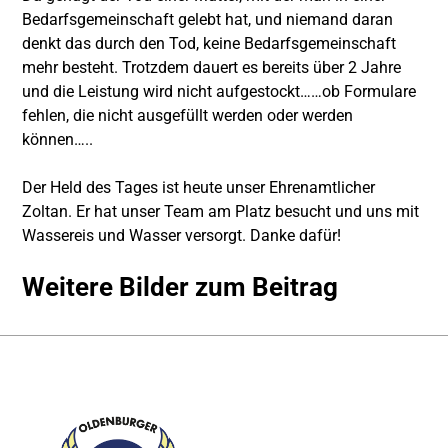
Bedarfsgemeinschaft gelebt hat, und niemand daran
denkt das durch den Tod, keine Bedarfsgemeinschaft
mehr besteht. Trotzdem dauert es bereits über 2 Jahre
und die Leistung wird nicht aufgestockt……ob Formulare
fehlen, die nicht ausgefüllt werden oder werden
können…..
Der Held des Tages ist heute unser Ehrenamtlicher
Zoltan. Er hat unser Team am Platz besucht und uns mit
Wassereis und Wasser versorgt. Danke dafür!
Weitere Bilder zum Beitrag