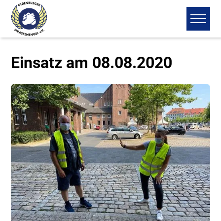
Einsatz am 08.08.2020