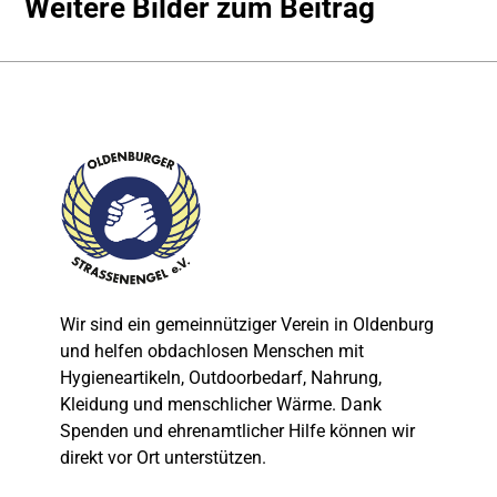
Weitere Bilder zum Beitrag
Wir sind ein gemeinnütziger Verein in Oldenburg
und helfen obdachlosen Menschen mit
Hygieneartikeln, Outdoorbedarf, Nahrung,
Kleidung und menschlicher Wärme. Dank
Spenden und ehrenamtlicher Hilfe können wir
direkt vor Ort unterstützen.