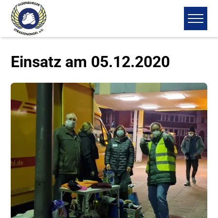
Einsatz am 05.12.2020