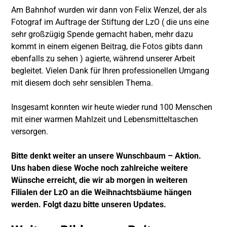
Am Bahnhof wurden wir dann von Felix Wenzel, der als
Fotograf im Auftrage der Stiftung der LzO ( die uns eine
sehr großzügig Spende gemacht haben, mehr dazu
kommt in einem eigenen Beitrag, die Fotos gibts dann
ebenfalls zu sehen ) agierte, während unserer Arbeit
begleitet. Vielen Dank für Ihren professionellen Umgang
mit diesem doch sehr sensiblen Thema.
Insgesamt konnten wir heute wieder rund 100 Menschen
mit einer warmen Mahlzeit und Lebensmitteltaschen
versorgen.
Bitte denkt weiter an unsere Wunschbaum – Aktion.
Uns haben diese Woche noch zahlreiche weitere
Wünsche erreicht, die wir ab morgen in weiteren
Filialen der LzO an die Weihnachtsbäume hängen
werden. Folgt dazu bitte unseren Updates.