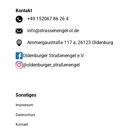
Kontakt
+49 152067 86 26 4
info@strassenengel-ol.de
Ammergaustraße 117 a, 26123 Oldenburg
Oldenburger Straßenengel e.V.
@oldenburger_straßenengel
Sonstiges
Impressum
Datenschutz
Kontakt