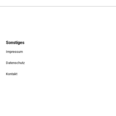
Sonstiges
Impressum
Datenschutz
Kontakt