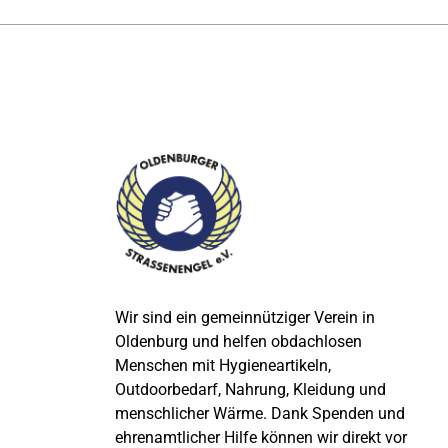
Wir sind ein gemeinnütziger Verein in
Oldenburg und helfen obdachlosen
Menschen mit Hygieneartikeln,
Outdoorbedarf, Nahrung, Kleidung und
menschlicher Wärme. Dank Spenden und
ehrenamtlicher Hilfe können wir direkt vor