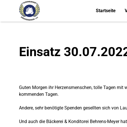
Startseite
V
Einsatz 30.07.202
Guten Morgen ihr Herzensmenschen, tolle Tagen mit w
kommenden Tagen.
Andere, sehr benötigte Spenden gesellten sich von Lau
Und auch die
Bäckerei & Konditorei Behrens-Meyer
hat