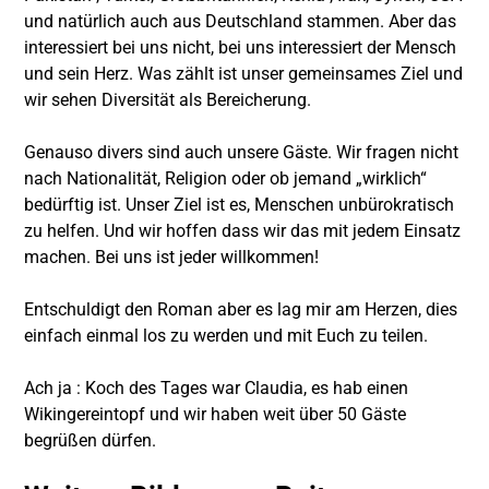
und natürlich auch aus Deutschland stammen. Aber das
interessiert bei uns nicht, bei uns interessiert der Mensch
und sein Herz. Was zählt ist unser gemeinsames Ziel und
wir sehen Diversität als Bereicherung.
Genauso divers sind auch unsere Gäste. Wir fragen nicht
nach Nationalität, Religion oder ob jemand „wirklich“
bedürftig ist. Unser Ziel ist es, Menschen unbürokratisch
zu helfen. Und wir hoffen dass wir das mit jedem Einsatz
machen. Bei uns ist jeder willkommen!
Entschuldigt den Roman aber es lag mir am Herzen, dies
einfach einmal los zu werden und mit Euch zu teilen.
Ach ja : Koch des Tages war Claudia, es hab einen
Wikingereintopf und wir haben weit über 50 Gäste
begrüßen dürfen.