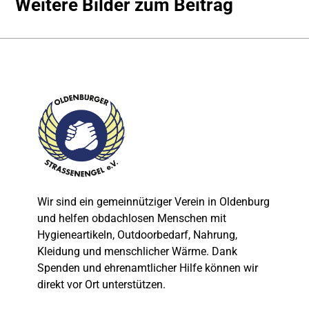
Weitere Bilder zum Beitrag
Wir sind ein gemeinnütziger Verein in Oldenburg
und helfen obdachlosen Menschen mit
Hygieneartikeln, Outdoorbedarf, Nahrung,
Kleidung und menschlicher Wärme. Dank
Spenden und ehrenamtlicher Hilfe können wir
direkt vor Ort unterstützen.