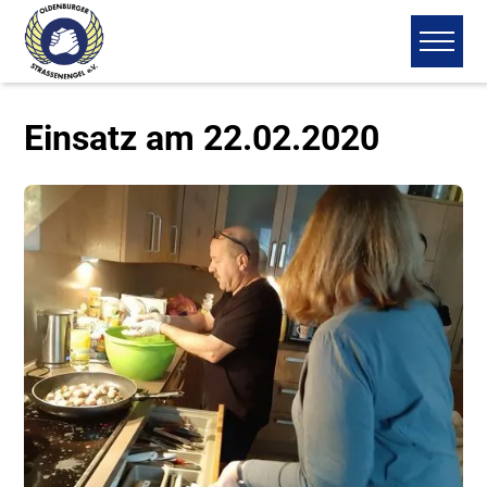
Einsatz am 22.02.2020