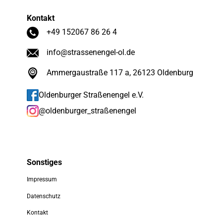
Kontakt
+49 152067 86 26 4
info@strassenengel-ol.de
Ammergaustraße 117 a, 26123 Oldenburg
Oldenburger Straßenengel e.V.
@oldenburger_straßenengel
Sonstiges
Impressum
Datenschutz
Kontakt