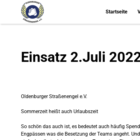
Startseite
V
Einsatz 2.Juli 202
Oldenburger Straßenengel e.V.
Sommerzeit heißt auch Urlaubszeit
So schön das auch ist, es bedeutet auch häufig Spen
Engpässen was die Besetzung der Teams angeht. Und je