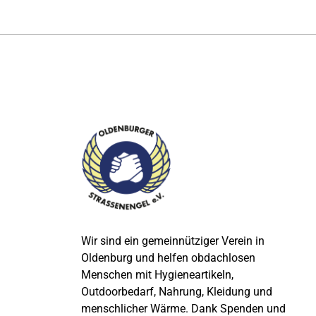
Wir sind ein gemeinnütziger Verein in
Oldenburg und helfen obdachlosen
Menschen mit Hygieneartikeln,
Outdoorbedarf, Nahrung, Kleidung und
menschlicher Wärme. Dank Spenden und