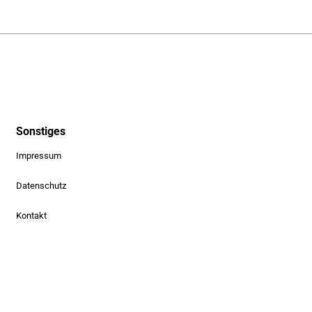
Sonstiges
Impressum
Datenschutz
Kontakt