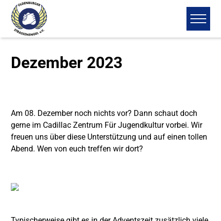
Dezember 2023
Am 08. Dezember noch nichts vor? Dann schaut doch
gerne im
Cadillac Zentrum Für Jugendkultur
vorbei. Wir
freuen uns über diese Unterstützung und auf einen tollen
Abend. Wen von euch treffen wir dort?
Typischerweise gibt es in der Adventszeit zusätzlich viele