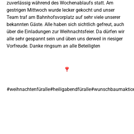
zuverlässig während des Wochenablaufs statt. Am
gestrigen Mittwoch wurde lecker gekocht und unser
Team traf am Bahnhofsvorplatz auf sehr viele unserer
bekannten Gäste. Alle haben sich sichtlich gefreut, auch
über die Einladungen zur Weihnachtsfeier. Da dürfen wir
alle sehr gespannt sein und üben uns derweil in riesiger
Vorfreude. Danke ringsum an alle Beteiligten
#weihnachtenfüralle
#heiligabendfüralle
#wunschbaumaktio