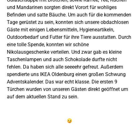
und Mandarinen sorgten direkt Vorort für wohliges
Befinden und satte Bäuche. Um auch für die kommenden
Tage gerüstet zu sein, konnten sich unsere obdachlosen
Gäste mit einigen Lebensmitteln, Hygieneartikeln,
Outdoorbedarf und Futter für ihre Tiere ausstatten. Durch
eine tolle Spende, konnten wir schöne
Nikolausgeschenke verteilen. Und zwar gab es kleine
Taschenlampen und auch Schokolade durfte nicht
fehlen. Da haben sich alle seeeehr gefreut. Außerdem
spendierte uns
IKEA
Oldenburg einen großen Schwung
Adventskalender. Das war echt klasse. Die ersten 9
Türchen wurden von unseren Gästen direkt geöffnet um
auf dem aktuellen Stand zu sein.