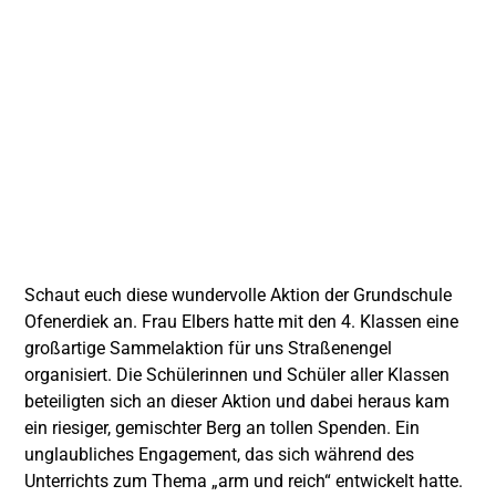
Schaut euch diese wundervolle Aktion der Grundschule
Ofenerdiek an. Frau Elbers hatte mit den 4. Klassen eine
großartige Sammelaktion für uns Straßenengel
organisiert. Die Schülerinnen und Schüler aller Klassen
beteiligten sich an dieser Aktion und dabei heraus kam
ein riesiger, gemischter Berg an tollen Spenden. Ein
unglaubliches Engagement, das sich während des
Unterrichts zum Thema „arm und reich“ entwickelt hatte.