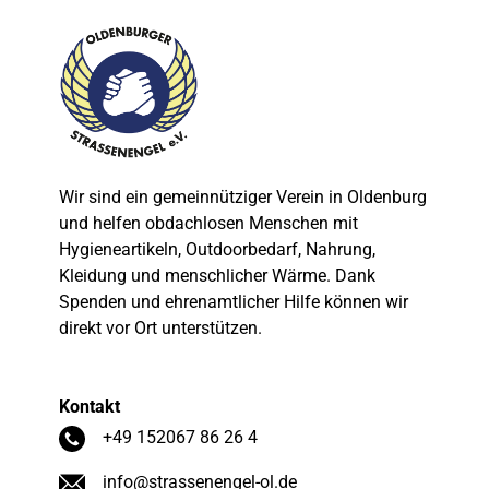
Wir sind ein gemeinnütziger Verein in Oldenburg
und helfen obdachlosen Menschen mit
Hygieneartikeln, Outdoorbedarf, Nahrung,
Kleidung und menschlicher Wärme. Dank
Spenden und ehrenamtlicher Hilfe können wir
direkt vor Ort unterstützen.
Kontakt
+49 152067 86 26 4
info@strassenengel-ol.de