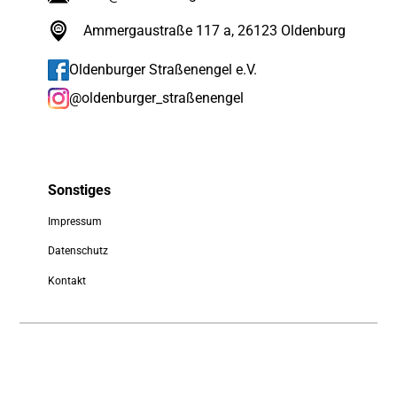
Ammergaustraße 117 a, 26123 Oldenburg
Oldenburger Straßenengel e.V.
@oldenburger_straßenengel
Sonstiges
Impressum
Datenschutz
Kontakt