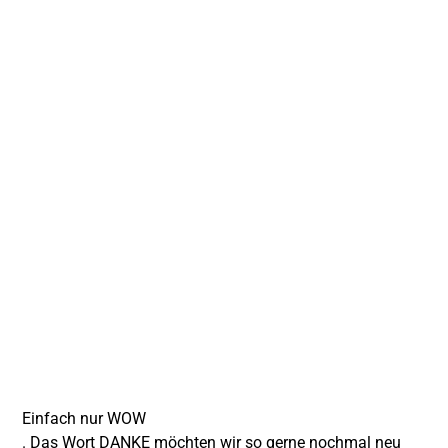
Einfach nur WOW
. Das Wort DANKE möchten wir so gerne nochmal neu