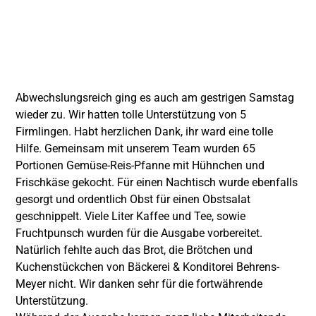
Abwechslungsreich ging es auch am gestrigen Samstag
wieder zu. Wir hatten tolle Unterstützung von 5
Firmlingen. Habt herzlichen Dank, ihr ward eine tolle
Hilfe. Gemeinsam mit unserem Team wurden 65
Portionen Gemüse-Reis-Pfanne mit Hühnchen und
Frischkäse gekocht. Für einen Nachtisch wurde ebenfalls
gesorgt und ordentlich Obst für einen Obstsalat
geschnippelt. Viele Liter Kaffee und Tee, sowie
Fruchtpunsch wurden für die Ausgabe vorbereitet.
Natürlich fehlte auch das Brot, die Brötchen und
Kuchenstückchen von
Bäckerei & Konditorei Behrens-
Meyer
nicht. Wir danken sehr für die fortwährende
Unterstützung.