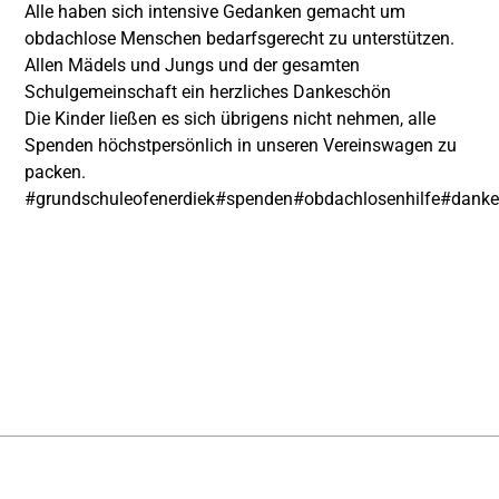
Alle haben sich intensive Gedanken gemacht um
obdachlose Menschen bedarfsgerecht zu unterstützen.
Allen Mädels und Jungs und der gesamten
Schulgemeinschaft ein herzliches Dankeschön
Die Kinder ließen es sich übrigens nicht nehmen, alle
Spenden höchstpersönlich in unseren Vereinswagen zu
packen.
#grundschuleofenerdiek
#spenden
#obdachlosenhilfe
#danke