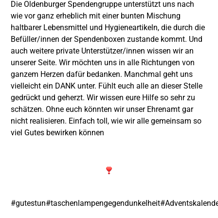
Die
Oldenburger Spendengruppe
unterstützt uns nach
wie vor ganz erheblich mit einer bunten Mischung
haltbarer Lebensmittel und Hygieneartikeln, die durch die
Befüller/innen der Spendenboxen zustande kommt. Und
auch weitere private Unterstützer/innen wissen wir an
unserer Seite. Wir möchten uns in alle Richtungen von
ganzem Herzen dafür bedanken. Manchmal geht uns
vielleicht ein DANK unter. Fühlt euch alle an dieser Stelle
gedrückt und geherzt. Wir wissen eure Hilfe so sehr zu
schätzen. Ohne euch könnten wir unser Ehrenamt gar
nicht realisieren. Einfach toll, wie wir alle gemeinsam so
viel Gutes bewirken können
#gutestun
#taschenlampengegendunkelheit
#Adventskalend