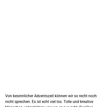
Von besinnlicher Adventszeit können wir so recht noch
nicht sprechen. Es ist echt viel los. Tolle und kreative