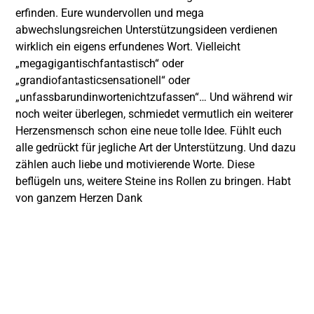
erfinden. Eure wundervollen und mega
abwechslungsreichen Unterstützungsideen verdienen
wirklich ein eigens erfundenes Wort. Vielleicht
„megagigantischfantastisch“ oder
„grandiofantasticsensationell“ oder
„unfassbarundinwortenichtzufassen“… Und während wir
noch weiter überlegen, schmiedet vermutlich ein weiterer
Herzensmensch schon eine neue tolle Idee. Fühlt euch
alle gedrückt für jegliche Art der Unterstützung. Und dazu
zählen auch liebe und motivierende Worte. Diese
beflügeln uns, weitere Steine ins Rollen zu bringen. Habt
von ganzem Herzen Dank